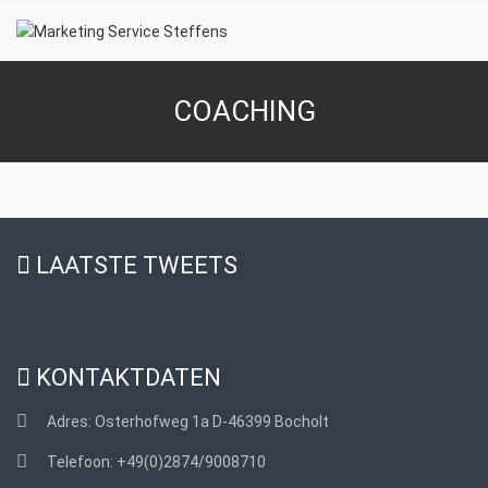
COACHING
LAATSTE TWEETS
KONTAKTDATEN
Adres:
Osterhofweg 1a D-46399 Bocholt
Telefoon:
+49(0)2874/9008710